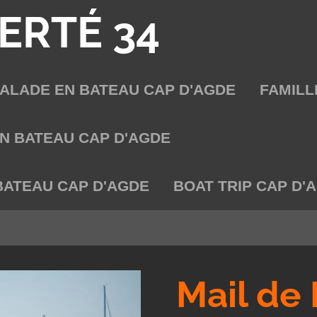
ERTÉ 34
BALADE EN BATEAU CAP D'AGDE
FAMILL
N BATEAU CAP D'AGDE
BATEAU CAP D'AGDE
BOAT TRIP CAP D'
Mail de