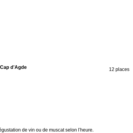
 Cap d'Agde
12 places
ustation de vin ou de muscat selon l'heure.