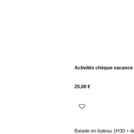
Activités chèque vacance
25,00 €
Balade en bateau 1H30 + dég