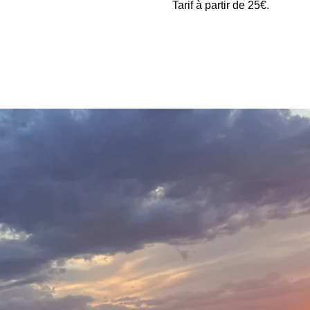
Tarif à partir de 25€.
RÉSERVATION